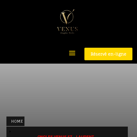
Réservé en-ligne
HOME