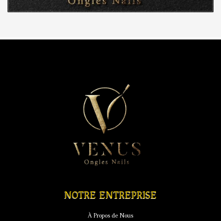
NOTRE ENTREPRISE
À Propos de Nous